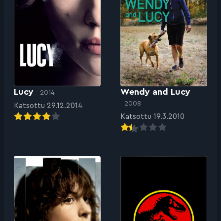
Lucy
Wendy and Lucy
2014
2008
Katsottu 29.12.2014
Katsottu 19.3.2010