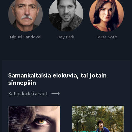
Miguel Sandoval
Ray Park
Talisa Soto
Samankaltaisia elokuvia, tai jotain
sinnepäin
Katso kaikki arviot