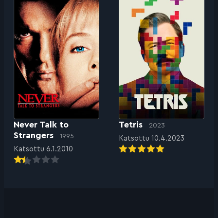
Never Talk to
Tetris
2023
Strangers
1995
Katsottu 10.4.2023
Katsottu 6.1.2010