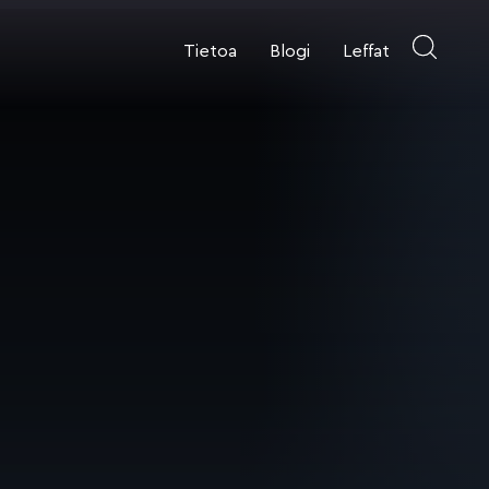
Tietoa
Blogi
Leffat