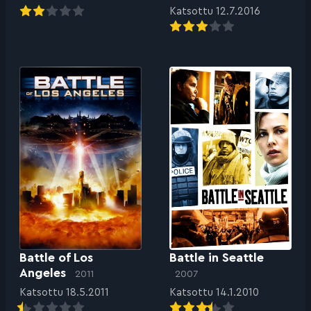
Katsottu 12.7.2016
Battle of Los
Battle in Seattle
Angeles
2011
2007
Katsottu 18.5.2011
Katsottu 14.1.2010