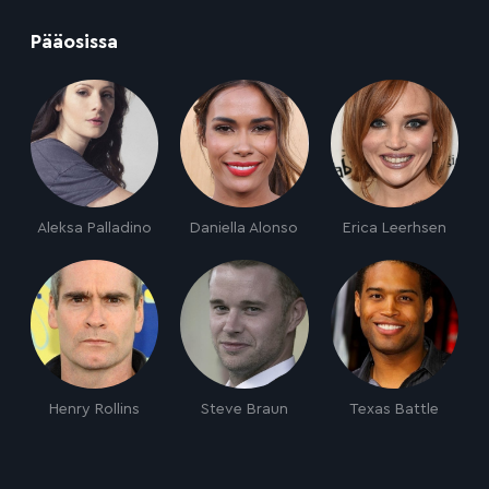
:
Pääosissa
Aleksa Palladino
Daniella Alonso
Erica Leerhsen
Henry Rollins
Steve Braun
Texas Battle