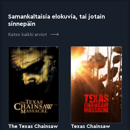
Samankaltaisia elokuvia, tai jotain
sinnepäin
Katso kaikki arviot
The Texas Chainsaw
Texas Chainsaw