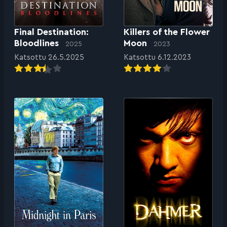
Final Destination:
Killers of the Flower
Bloodlines
Moon
2025
2023
Katsottu 26.5.2025
Katsottu 6.12.2023