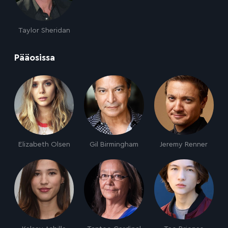
Taylor Sheridan
:
Pääosissa
Elizabeth Olsen
Gil Birmingham
Jeremy Renner