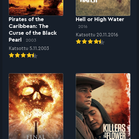
Pirates of the
Hell or High Water
Caribbean: The
2016
Curse of the Black
Katsottu 20.11.2016
Pearl
2003
Katsottu 5.11.2003