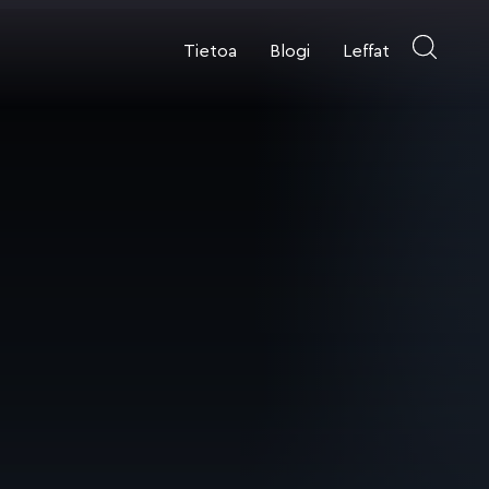
Tietoa
Blogi
Leffat