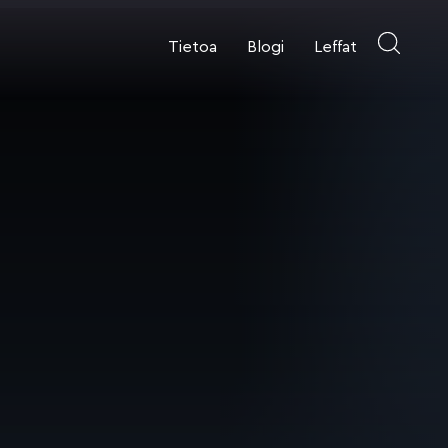
Tietoa
Blogi
Leffat