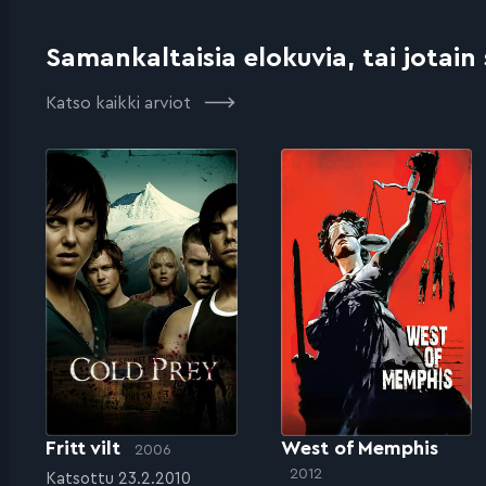
Samankaltaisia elokuvia, tai jotain
Katso kaikki arviot
Fritt vilt
West of Memphis
2006
2012
Katsottu 23.2.2010