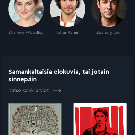
Shailene Woodley
Tahar Rahim
Zachary Levi
Samankaltaisia elokuvia, tai jotain
sinnepäin
Katso kaikki arviot