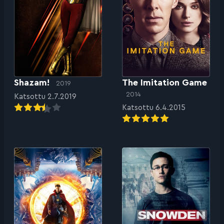
Shazam!
The Imitation Game
2019
2014
Katsottu 2.7.2019
Katsottu 6.4.2015