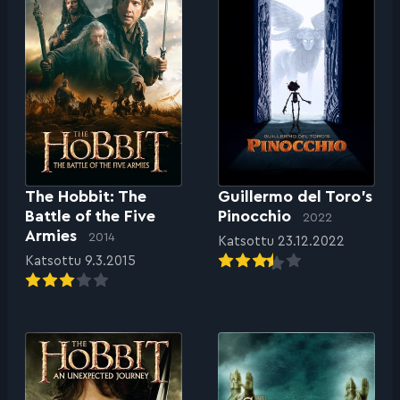
The Hobbit: The
Guillermo del Toro’s
Battle of the Five
Pinocchio
2022
Armies
2014
Katsottu 23.12.2022
Katsottu 9.3.2015