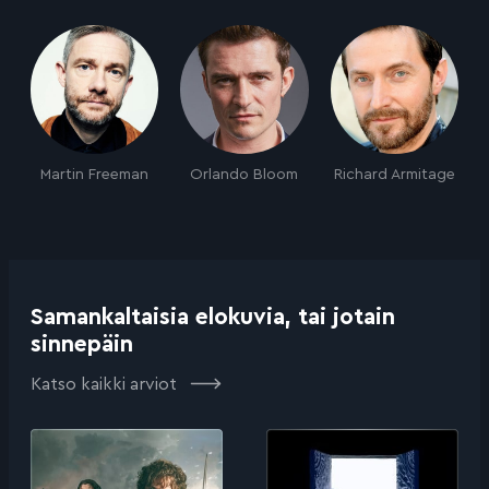
Martin Freeman
Orlando Bloom
Richard Armitage
Samankaltaisia elokuvia, tai jotain
sinnepäin
Katso kaikki arviot