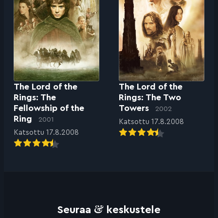
The Lord of the
The Lord of the
Rings: The
Rings: The Two
Fellowship of the
Towers
2002
Ring
2001
Katsottu 17.8.2008
Katsottu 17.8.2008
&
Seuraa
keskustele