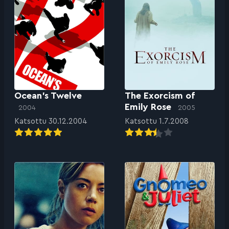
Ocean’s Twelve
The Exorcism of
Emily Rose
2004
2005
Katsottu 30.12.2004
Katsottu 1.7.2008