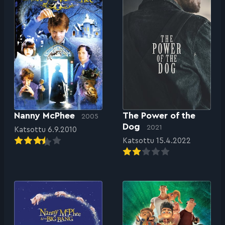
Nanny McPhee
The Power of the
2005
Dog
2021
Katsottu 6.9.2010
Katsottu 15.4.2022