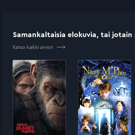
Samankaltaisia elokuvia, tai jotain
Katso kaikki arviot