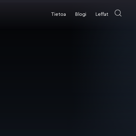
Tietoa
Blogi
Leffat