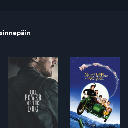
 sinnepäin