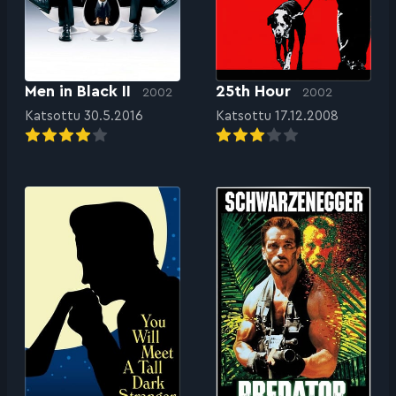
Men in Black II
25th Hour
2002
2002
Katsottu 30.5.2016
Katsottu 17.12.2008