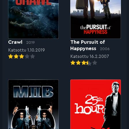
Crawl
The Pursuit of
2019
Happyness
2006
Katsottu 1.10.2019
Katsottu 16.2.2007