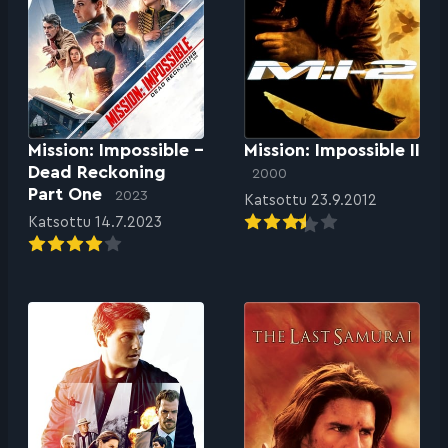
Mission: Impossible –
Mission: Impossible II
Dead Reckoning
2000
Part One
2023
Katsottu 23.9.2012
Katsottu 14.7.2023