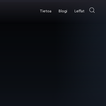
Tietoa
Blogi
Leffat