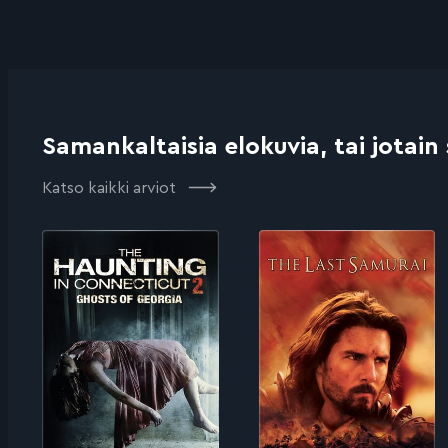
Samankaltaisia elokuvia, tai jotain
Katso kaikki arviot