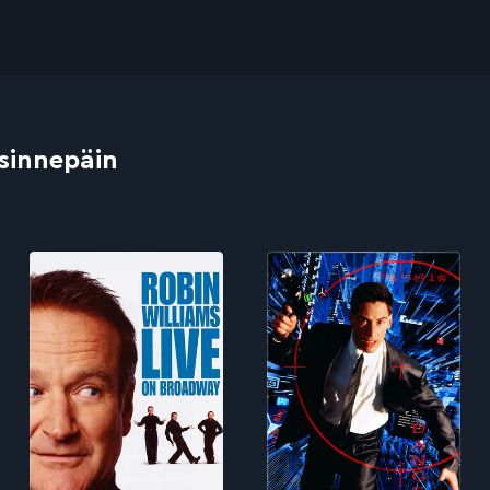
 sinnepäin