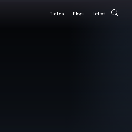
Tietoa
Blogi
Leffat