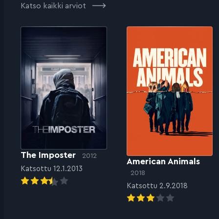
Katso kaikki arviot
The Imposter
2012
American Animals
Katsottu 12.1.2013
2018
Katsottu 2.9.2018