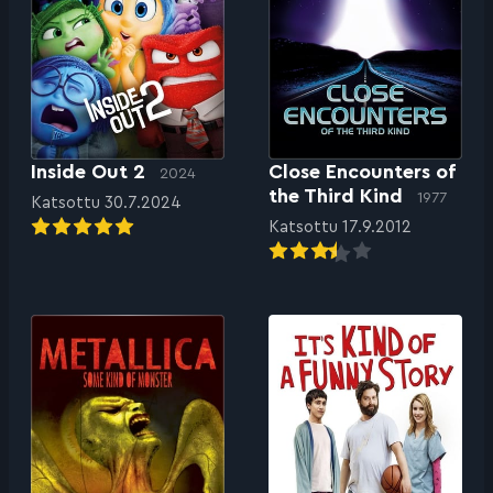
Inside Out 2
Close Encounters of
2024
the Third Kind
1977
Katsottu 30.7.2024
Katsottu 17.9.2012