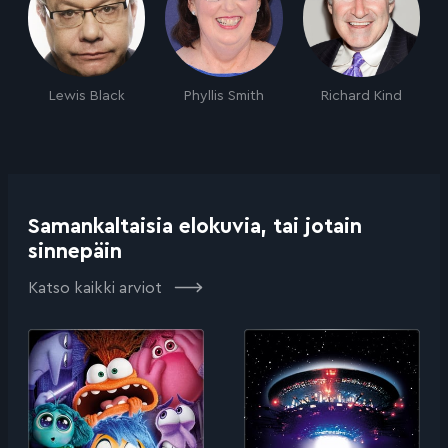
Lewis Black
Phyllis Smith
Richard Kind
Samankaltaisia elokuvia, tai jotain
sinnepäin
Katso kaikki arviot