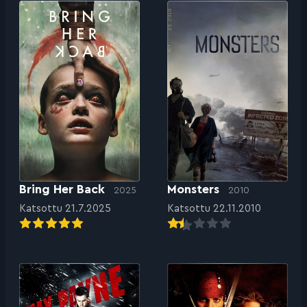
Bring Her Back
Monsters
2025
2010
Katsottu 21.7.2025
Katsottu 22.11.2010