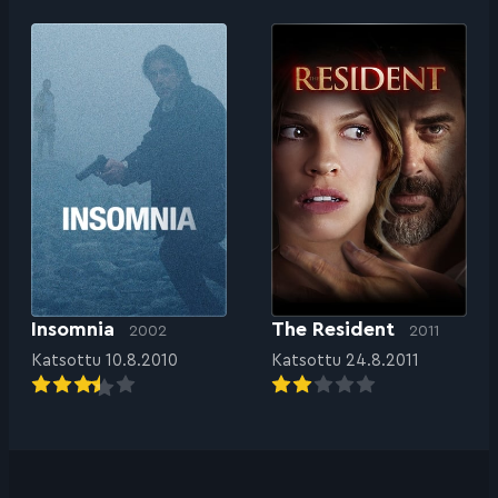
Insomnia
The Resident
2002
2011
Katsottu 10.8.2010
Katsottu 24.8.2011