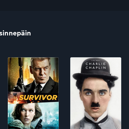
 sinnepäin