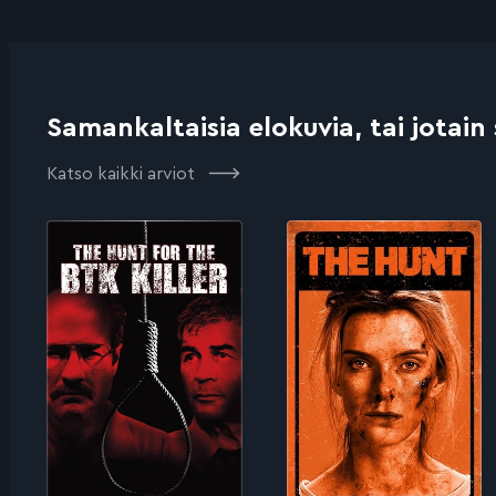
Samankaltaisia elokuvia, tai jotain
Katso kaikki arviot