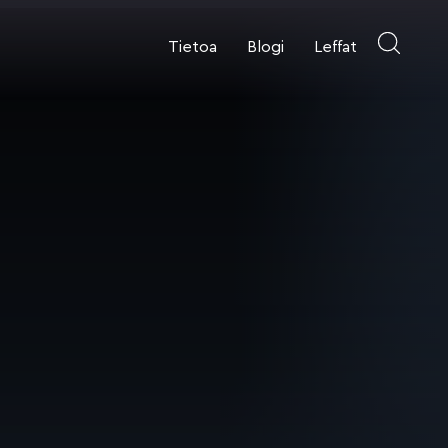
Tietoa
Blogi
Leffat