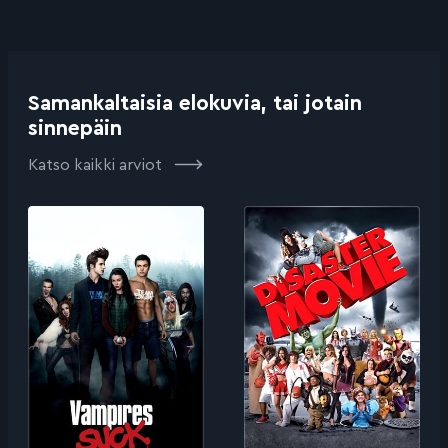
Samankaltaisia elokuvia, tai jotain
sinnepäin
Katso kaikki arviot