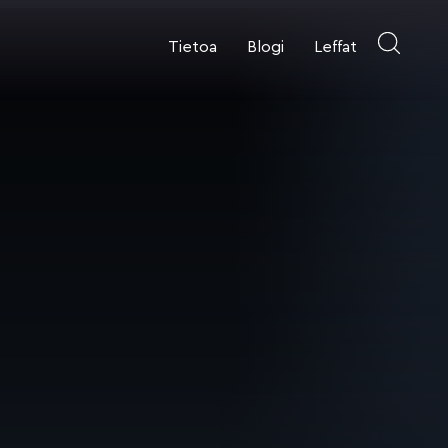
Tietoa
Blogi
Leffat