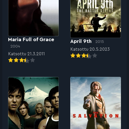
Maria Full of Grace
April 9th
2015
2004
Katsottu 20.5.2023
Katsottu 21.3.2011