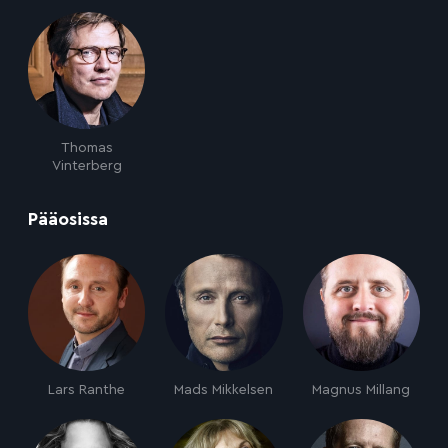
Thomas
Vinterberg
:
Pääosissa
Lars Ranthe
Mads Mikkelsen
Magnus Millang