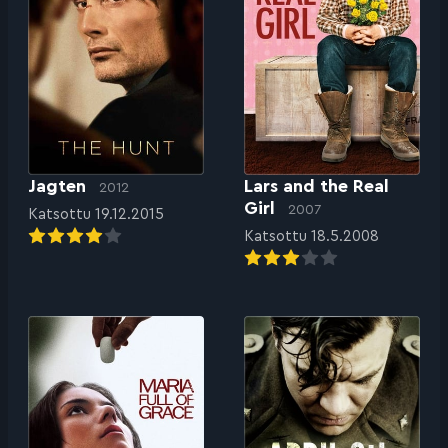
Jagten
Lars and the Real
2012
Girl
2007
Katsottu 19.12.2015
Katsottu 18.5.2008