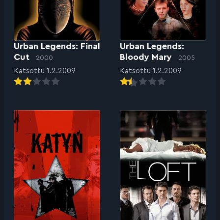
Urban Legends: Final
Urban Legends:
Cut
Bloody Mary
2000
2005
Katsottu 1.2.2009
Katsottu 1.2.2009