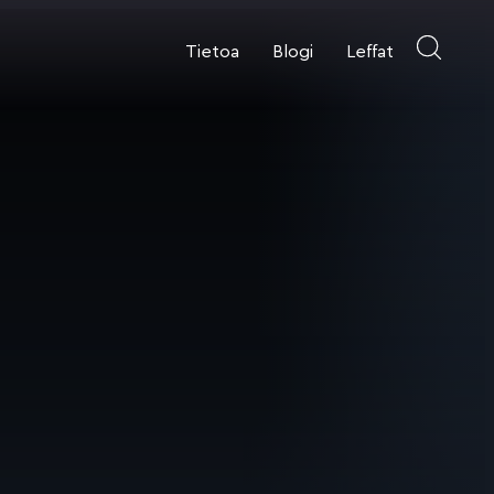
Tietoa
Blogi
Leffat