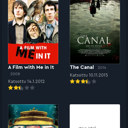
A Film with Me in It
The Canal
2014
2008
Katsottu 10.11.2015
Katsottu 14.1.2012