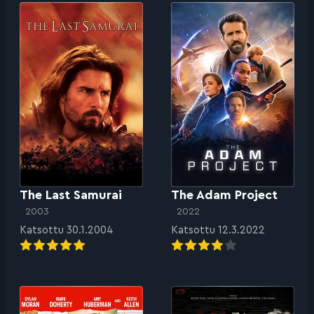
The Last Samurai
The Adam Project
2003
2022
Katsottu 30.1.2004
Katsottu 12.3.2022