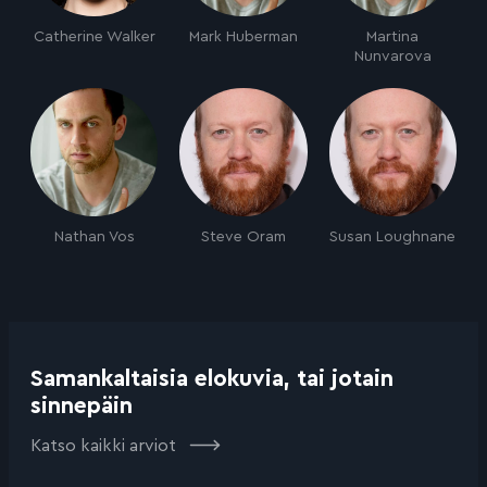
Catherine Walker
Mark Huberman
Martina
Nunvarova
Nathan Vos
Steve Oram
Susan Loughnane
Samankaltaisia elokuvia, tai jotain
sinnepäin
Katso kaikki arviot