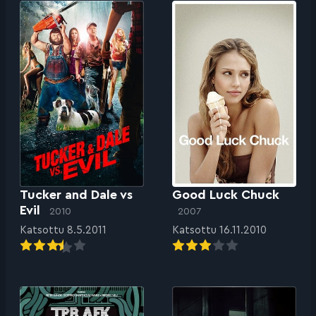
Tucker and Dale vs
Good Luck Chuck
Evil
2010
2007
Katsottu 8.5.2011
Katsottu 16.11.2010