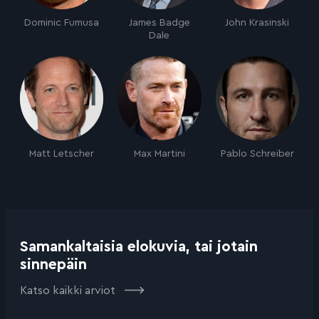
Dominic Fumusa
James Badge
John Krasinski
Dale
Matt Letscher
Max Martini
Pablo Schreiber
Samankaltaisia elokuvia, tai jotain
sinnepäin
Katso kaikki arviot