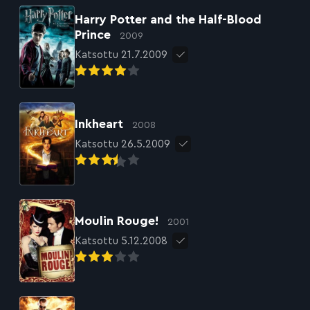
Harry Potter and the Half-Blood
Prince
2009
Katsottu 21.7.2009
Inkheart
2008
Katsottu 26.5.2009
Moulin Rouge!
2001
Katsottu 5.12.2008