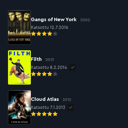
Gangs of New York
2002
Katsottu 12.7.2016
Filth
2013
Katsottu 8.2.2014
Cloud Atlas
2012
Katsottu 7.1.2013