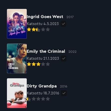
Ingrid Goes West
2017
Katsottu 4.5.2023
Emily the Criminal
2022
Katsottu 21.1.2023
Dirty Grandpa
2016
Katsottu 18.7.2016