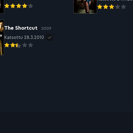
The Shortcut
2009
Katsottu 28.3.2010