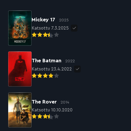
Mickey 17
2025
Katsottu 7.3.2025
The Batman
2022
Katsottu 23.4.2022
The Rover
2014
Katsottu 10.10.2020