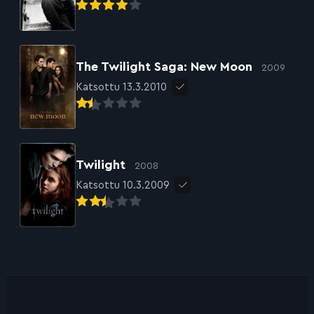
The Twilight Saga: New Moon
2009
Katsottu 13.3.2010
Twilight
2008
Katsottu 10.3.2009