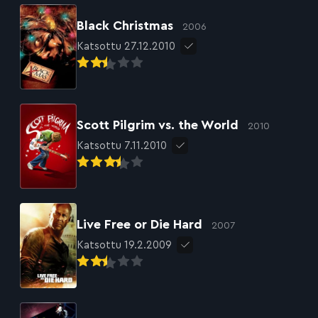
Black Christmas
2006
Katsottu 27.12.2010
Scott Pilgrim vs. the World
2010
Katsottu 7.11.2010
Live Free or Die Hard
2007
Katsottu 19.2.2009