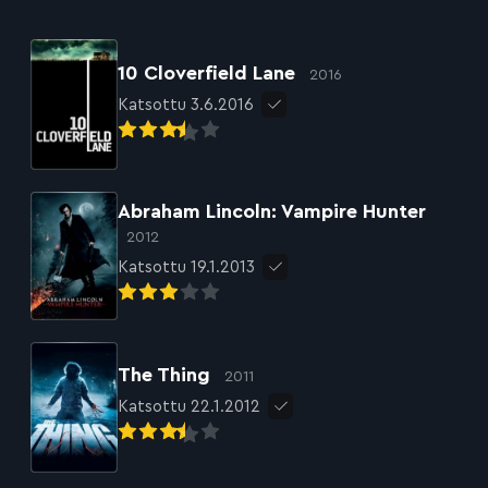
10 Cloverfield Lane
2016
Katsottu 3.6.2016
Abraham Lincoln: Vampire Hunter
2012
Katsottu 19.1.2013
The Thing
2011
Katsottu 22.1.2012