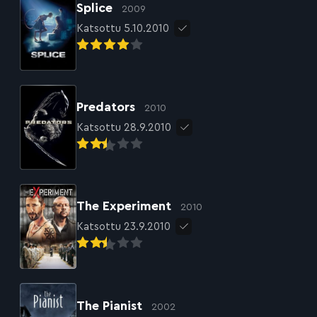
Splice
2009
Katsottu 5.10.2010
Predators
2010
Katsottu 28.9.2010
The Experiment
2010
Katsottu 23.9.2010
The Pianist
2002