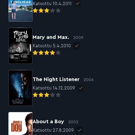
Katsottu 10.4.2011
Mary and Max.
2009
Katsottu 5.4.2010
The Night Listener
2006
Katsottu 14.12.2009
About a Boy
2002
Katsottu 27.8.2009