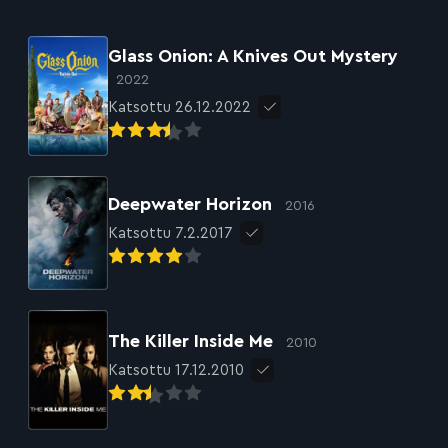
Glass Onion: A Knives Out Mystery
2022
Katsottu 26.12.2022
Deepwater Horizon
2016
Katsottu 7.2.2017
The Killer Inside Me
2010
Katsottu 17.12.2010