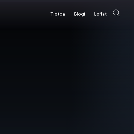
Tietoa
Blogi
Leffat