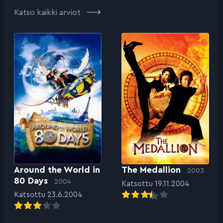
Katso kaikki arviot
Around the World in
The Medallion
2003
80 Days
2004
Katsottu 19.11.2004
Katsottu 23.6.2004