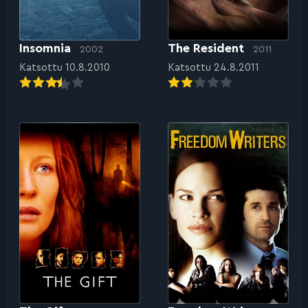
Insomnia
The Resident
2002
2011
Katsottu 10.8.2010
Katsottu 24.8.2011