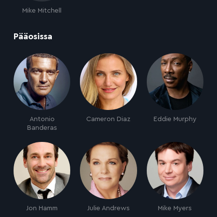
Mike Mitchell
:
Pääosissa
Antonio
Cameron Diaz
Eddie Murphy
Banderas
Jon Hamm
Julie Andrews
Mike Myers