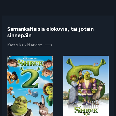
Samankaltaisia elokuvia, tai jotain
sinnepäin
Katso kaikki arviot