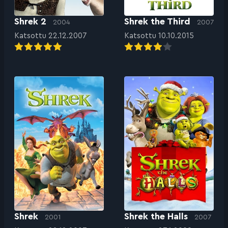
Shrek 2
Shrek the Third
2004
2007
Katsottu 22.12.2007
Katsottu 10.10.2015
Shrek
Shrek the Halls
2001
2007