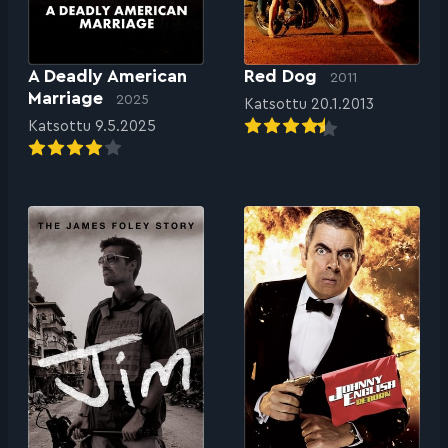
A Deadly American
Red Dog
2011
Marriage
2025
Katsottu 20.1.2013
Katsottu 9.5.2025