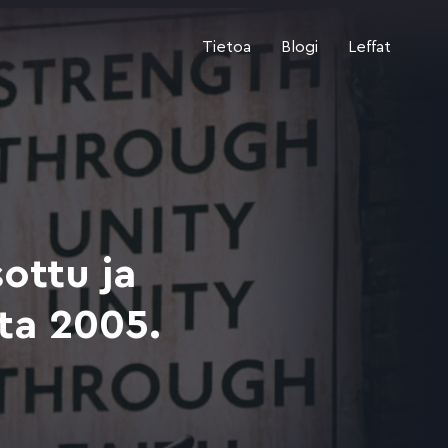
Tietoa
Blogi
Leffat
ottu ja
ta 2005.