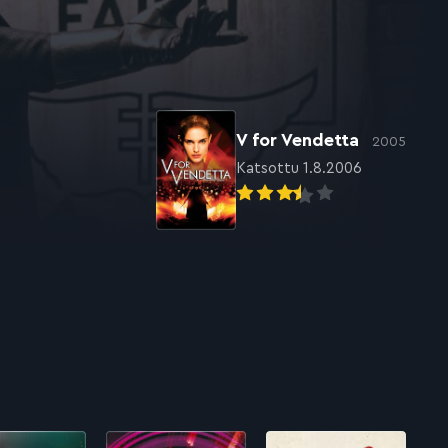
V for Vendetta
2005
Katsottu 1.8.2006