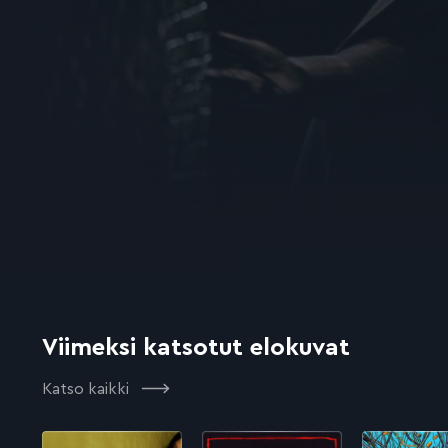
Viimeksi katsotut elokuvat
Katso kaikki