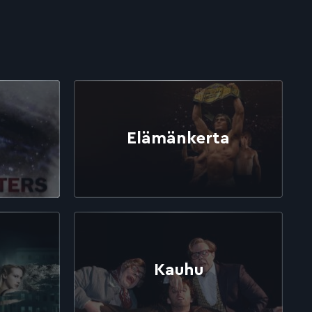
Elämänkerta
Kauhu